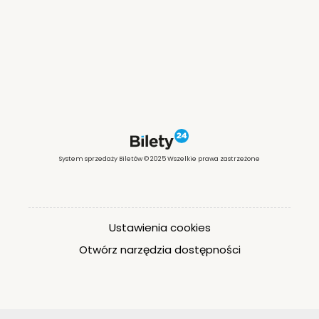
System sprzedaży Biletów © 2025 Wszelkie prawa zastrzeżone
Ustawienia cookies
Otwórz narzędzia dostępności