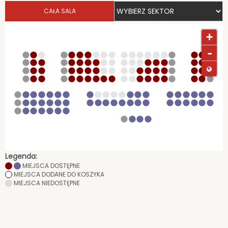
CAŁA SALA
+
-
Legenda:
MIEJSCA DOSTĘPNE
MIEJSCA DODANE DO KOSZYKA
MIEJSCA NIEDOSTĘPNE