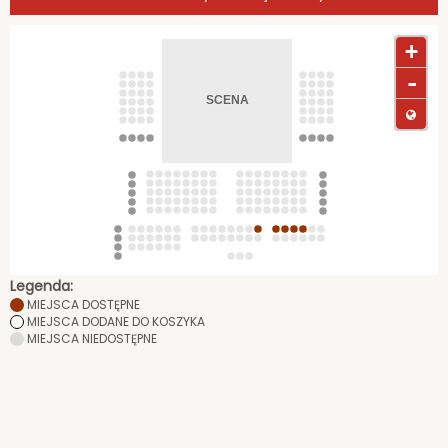
+
-
Legenda:
MIEJSCA DOSTĘPNE
MIEJSCA DODANE DO KOSZYKA
MIEJSCA NIEDOSTĘPNE