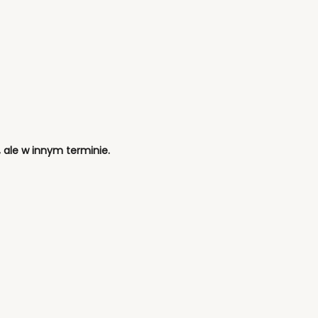
 ale w innym terminie.