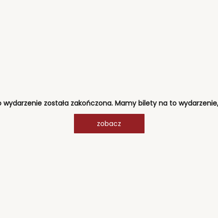
o wydarzenie została zakończona. Mamy bilety na to wydarzenie,
zobacz